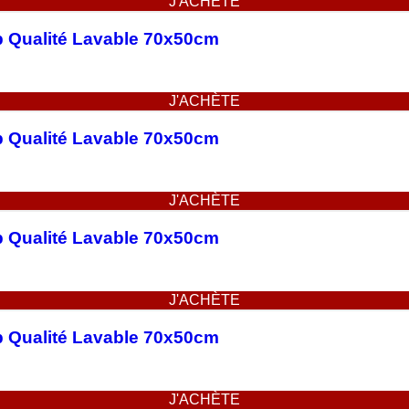
J'ACHÈTE
op Qualité Lavable 70x50cm
J'ACHÈTE
op Qualité Lavable 70x50cm
J'ACHÈTE
op Qualité Lavable 70x50cm
J'ACHÈTE
op Qualité Lavable 70x50cm
J'ACHÈTE