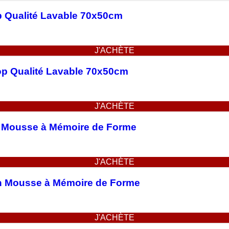
op Qualité Lavable 70x50cm
J'ACHÈTE
Top Qualité Lavable 70x50cm
J'ACHÈTE
en Mousse à Mémoire de Forme
J'ACHÈTE
n Mousse à Mémoire de Forme
J'ACHÈTE