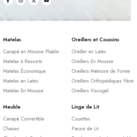
Matelas
Oreillers et Coussins
Canapé en Mousse Pliable
Oreiller en Latex
Matelas à Ressorts
Oreillers En Mousse
Matelas Économique
Oreillers Mémoire de Forme
Matelas en Latex
Oreillers Orthopédiques Fibre
Matelas En Mousse
Oreillers Viscogel
Meuble
Linge de Lit
Canapé Convertible
Couettes
Chaises
Parure de Lit