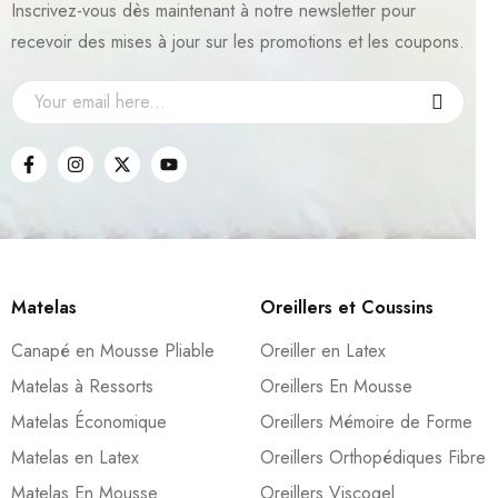
Inscrivez-vous dès maintenant à notre newsletter pour
recevoir des mises à jour sur les promotions et les coupons.
Matelas
Oreillers et Coussins
Canapé en Mousse Pliable
Oreiller en Latex
Matelas à Ressorts
Oreillers En Mousse
Matelas Économique
Oreillers Mémoire de Forme
Matelas en Latex
Oreillers Orthopédiques Fibre
Matelas En Mousse
Oreillers Viscogel