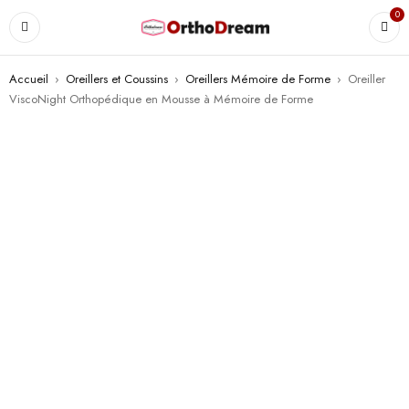
0
Accueil
›
Oreillers et Coussins
›
Oreillers Mémoire de Forme
›
Oreiller
ViscoNight Orthopédique en Mousse à Mémoire de Forme