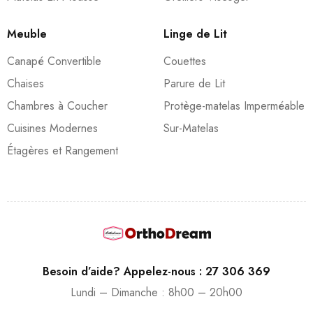
Meuble
Linge de Lit
Canapé Convertible
Couettes
Chaises
Parure de Lit
Chambres à Coucher
Protège-matelas Imperméable
Cuisines Modernes
Sur-Matelas
Étagères et Rangement
Besoin d’aide? Appelez-nous : 27 306 369
Lundi – Dimanche : 8h00 – 20h00