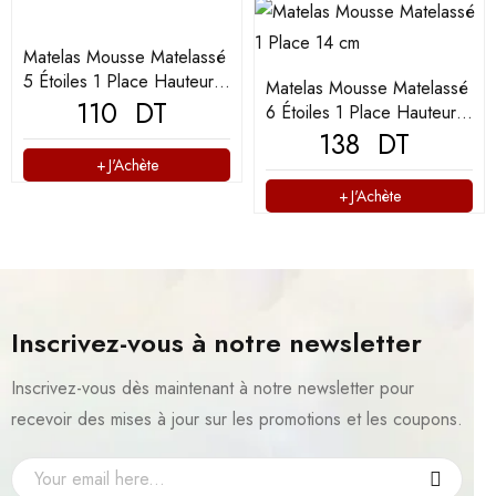
Matelas Mousse Matelassé
5 Étoiles 1 Place Hauteur
Matelas Mousse Matelassé
14 cm
110
DT
6 Étoiles 1 Place Hauteur
14 cm
138
DT
J'Achète
J'Achète
Inscrivez-vous à notre newsletter
Inscrivez-vous dès maintenant à notre newsletter pour
recevoir des mises à jour sur les promotions et les coupons.