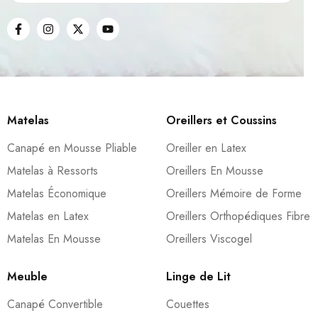
Matelas
Oreillers et Coussins
Canapé en Mousse Pliable
Oreiller en Latex
Matelas à Ressorts
Oreillers En Mousse
Matelas Économique
Oreillers Mémoire de Forme
Matelas en Latex
Oreillers Orthopédiques Fibre
Matelas En Mousse
Oreillers Viscogel
Meuble
Linge de Lit
Canapé Convertible
Couettes