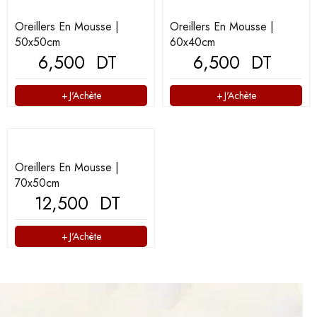
Oreillers En Mousse |
Oreillers En Mousse |
50x50cm
60x40cm
6,500
DT
6,500
DT
J'Achète
J'Achète
Oreillers En Mousse |
70x50cm
12,500
DT
J'Achète