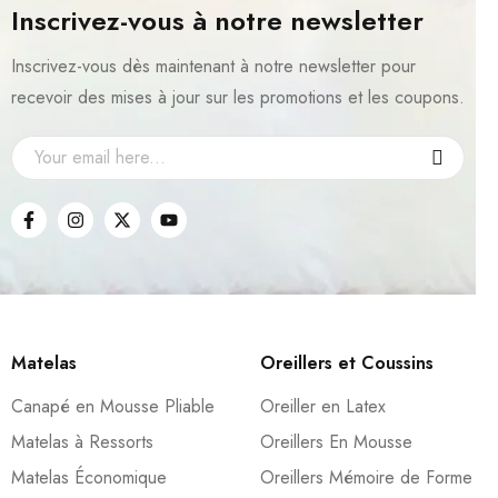
Inscrivez-vous à notre newsletter
Inscrivez-vous dès maintenant à notre newsletter pour
recevoir des mises à jour sur les promotions et les coupons.
Matelas
Oreillers et Coussins
Canapé en Mousse Pliable
Oreiller en Latex
Matelas à Ressorts
Oreillers En Mousse
Matelas Économique
Oreillers Mémoire de Forme