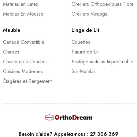
Matelas en Latex
Oreillers Orthopédiques Fibre
Matelas En Mousse
Oreillers Viscogel
Meuble
Linge de Lit
Canapé Convertible
Couettes
Chaises
Parure de Lit
Chambres à Coucher
Protège-matelas Imperméable
Cuisines Modernes
Sur-Matelas
Étagères et Rangement
Besoin d’aide? Appelez-nous : 27 306 369