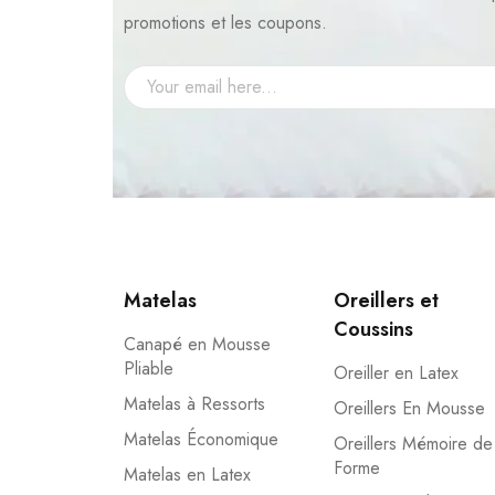
promotions et les coupons.
Matelas
Oreillers et
Coussins
Canapé en Mousse
Pliable
Oreiller en Latex
Matelas à Ressorts
Oreillers En Mousse
Matelas Économique
Oreillers Mémoire de
Forme
Matelas en Latex