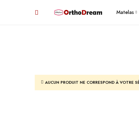
Matelas
AUCUN PRODUIT NE CORRESPOND À VOTRE S