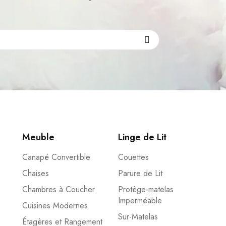
Meuble
Linge de Lit
Canapé Convertible
Couettes
Chaises
Parure de Lit
Chambres à Coucher
Protège-matelas
Imperméable
Cuisines Modernes
Sur-Matelas
Étagères et Rangement