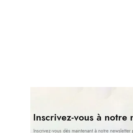
Inscrivez-vous à notre 
Inscrivez-vous dès maintenant à notre newsletter 