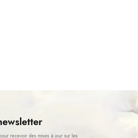
newsletter
pour recevoir des mises à jour sur les