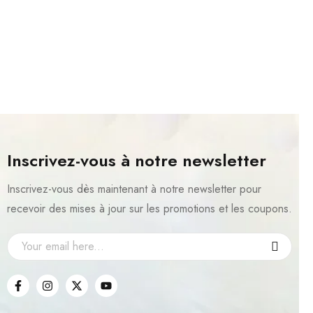
Inscrivez-vous à notre newsletter
Inscrivez-vous dès maintenant à notre newsletter pour
recevoir des mises à jour sur les promotions et les coupons.