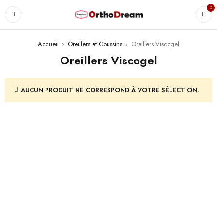
0
Accueil
›
Oreillers et Coussins
›
Oreillers Viscogel
Oreillers Viscogel
AUCUN PRODUIT NE CORRESPOND À VOTRE SÉLECTION.