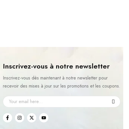
Inscrivez-vous à notre newsletter
Inscrivez-vous dès maintenant à notre newsletter pour
recevoir des mises à jour sur les promotions et les coupons.