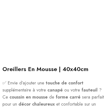
Oreillers En Mousse | 40x40cm
✅ Envie d’ajouter une
touche de confort
supplémentaire à votre
canapé
ou votre
fauteuil
?
Ce
coussin en mousse
de
forme carré
sera parfait
pour un
décor chaleureux
et confortable sur un