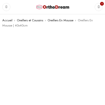
0
Accueil
›
Oreillers et Coussins
›
Oreillers En Mousse
›
Oreillers En
Mousse | 40x40cm