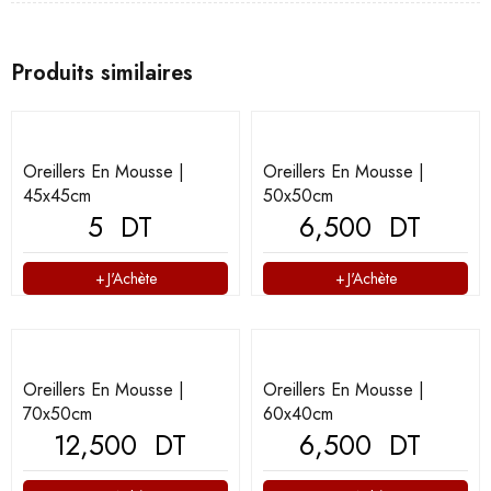
Produits similaires
Oreillers En Mousse |
Oreillers En Mousse |
45x45cm
50x50cm
5
DT
6,500
DT
J'Achète
J'Achète
Oreillers En Mousse |
Oreillers En Mousse |
70x50cm
60x40cm
12,500
DT
6,500
DT