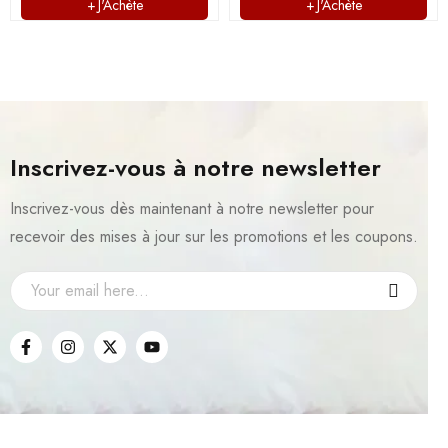
J'Achète
J'Achète
Inscrivez-vous à notre newsletter
Inscrivez-vous dès maintenant à notre newsletter pour
recevoir des mises à jour sur les promotions et les coupons.