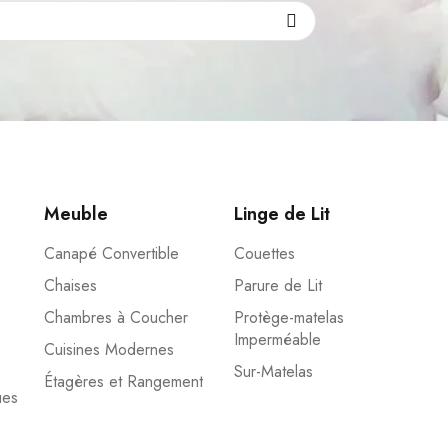
Meuble
Linge de Lit
Canapé Convertible
Couettes
Chaises
Parure de Lit
Chambres à Coucher
Protège-matelas
Imperméable
Cuisines Modernes
Sur-Matelas
Étagères et Rangement
ues