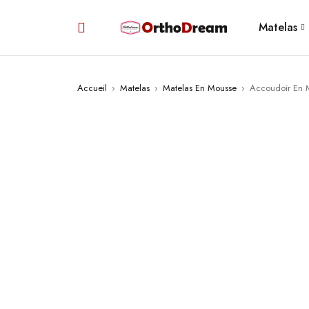
Matelas
Accueil
›
Matelas
›
Matelas En Mousse
›
Accoudoir En 