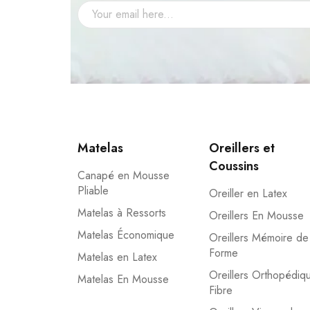
Matelas
Oreillers et
Coussins
Canapé en Mousse
Pliable
Oreiller en Latex
Matelas à Ressorts
Oreillers En Mousse
Matelas Économique
Oreillers Mémoire de
Forme
Matelas en Latex
Oreillers Orthopédiq
Matelas En Mousse
Fibre