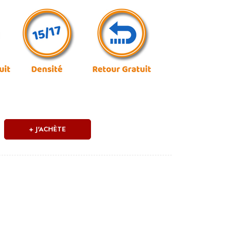
J'ACHÈTE