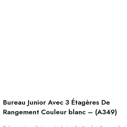
Bureau Junior Avec 3 Étagères De
Rangement Couleur blanc – (A349)