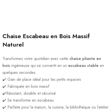
Chaise Escabeau en Bois Massif
Naturel
Transformez votre quotidien avec cette
chaise pliante en
bois
ingénieuse qui se convertit en un
escabeau stable
en
quelques secondes.
✔️ Gain de place idéal pour les petits espaces
✔️ Fabriquée en bois massif
✔️Résistant, durable et sécurisé
✔️ Se transforme en escabeau
✔️ Parfaite pour la maison, la cuisine, la bibliothèque ou l’atelier