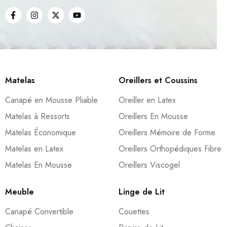
Matelas
Oreillers et Coussins
Canapé en Mousse Pliable
Oreiller en Latex
Matelas à Ressorts
Oreillers En Mousse
Matelas Économique
Oreillers Mémoire de Forme
Matelas en Latex
Oreillers Orthopédiques Fibre
Matelas En Mousse
Oreillers Viscogel
Meuble
Linge de Lit
Canapé Convertible
Couettes