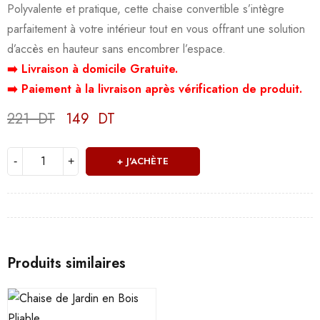
Polyvalente et pratique, cette chaise convertible s’intègre
parfaitement à votre intérieur tout en vous offrant une solution
d’accès en hauteur sans encombrer l’espace.
➡️ Livraison à domicile Gratuite.
➡️ Paiement à la livraison après vérification de produit.
221
DT
149
DT
Deals ends in:
J'ACHÈTE
Produits similaires