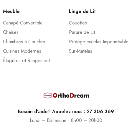
Meuble
Linge de Lit
Canapé Convertible
Couettes
Chaises
Parure de Lit
Chambres à Coucher
Protège-matelas Imperméable
Cuisines Modernes
Sur-Matelas
Étagères et Rangement
Besoin d’aide? Appelez-nous : 27 306 369
Lundi – Dimanche : 8h00 – 20h00