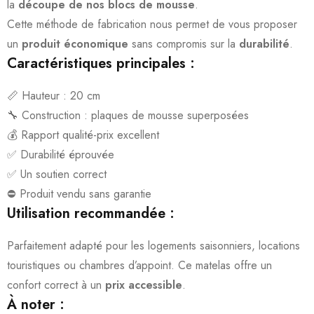
la
découpe de nos blocs de mousse
.
Cette méthode de fabrication nous permet de vous proposer
un
produit économique
sans compromis sur la
durabilité
.
Caractéristiques principales :
📏 Hauteur : 20 cm
🔧 Construction : plaques de mousse superposées
💰 Rapport qualité-prix excellent
✅ Durabilité éprouvée
✅ Un soutien correct
⛔ Produit vendu sans garantie
Utilisation recommandée :
Parfaitement adapté pour les logements saisonniers, locations
touristiques ou chambres d’appoint. Ce matelas offre un
confort correct à un
prix accessible
.
À noter :