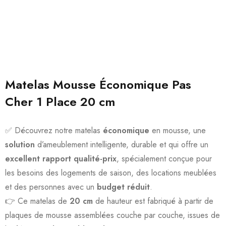
Matelas Mousse Économique Pas
Cher 1 Place 20 cm
✅ Découvrez notre matelas
économique
en mousse, une
solution
d’ameublement intelligente, durable et qui offre un
excellent rapport qualité-prix
, spécialement conçue pour
les besoins des logements de saison, des locations meublées
et des personnes avec un
budget réduit
.
👉 Ce matelas de
20 cm
de hauteur est fabriqué à partir de
plaques de mousse assemblées couche par couche, issues de