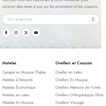
recevoir des mises à jour sur les promotions et les coupons.
Matelas
Oreillers et Coussins
Canapé en Mousse Pliable
Oreiller en Latex
Matelas à Ressorts
Oreillers En Mousse
Matelas Économique
Oreillers Mémoire de Forme
Matelas en Latex
Oreillers Orthopédiques Fibre
Matelas En Mousse
Oreillers Viscogel