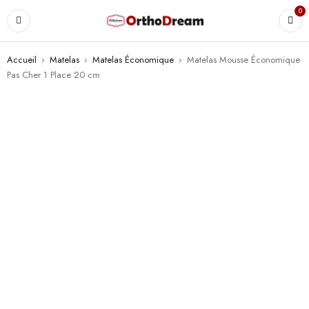
0
Accueil
›
Matelas
›
Matelas Économique
›
Matelas Mousse Économique
Pas Cher 1 Place 20 cm