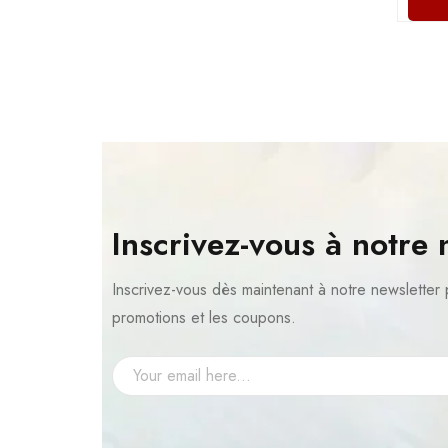
Inscrivez-vous à notre 
Inscrivez-vous dès maintenant à notre newsletter 
promotions et les coupons.