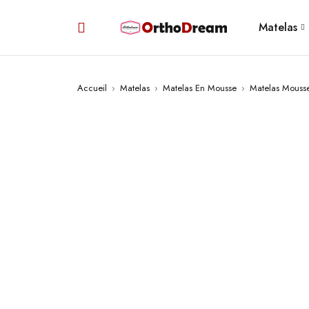
Matelas
Accueil
›
Matelas
›
Matelas En Mousse
›
Matelas Mouss