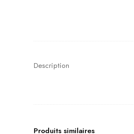
Description
Produits similaires