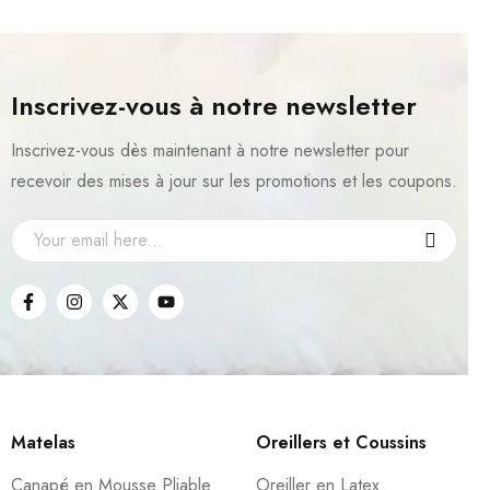
Inscrivez-vous à notre newsletter
Inscrivez-vous dès maintenant à notre newsletter pour
recevoir des mises à jour sur les promotions et les coupons.
Matelas
Oreillers et Coussins
Canapé en Mousse Pliable
Oreiller en Latex