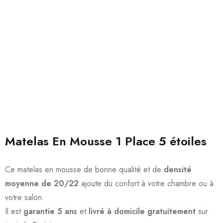
Matelas En Mousse 1 Place 5 étoiles
Ce matelas en mousse de bonne qualité et de
densité
moyenne de 20/22
ajoute du confort à votre chambre ou à
votre salon.
Il est
garantie 5 ans
et
livré à domicile gratuitement
sur