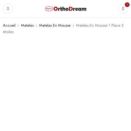
0
Accueil
›
Matelas
›
Matelas En Mousse
›
Matelas En Mousse 1 Place 5
étoiles