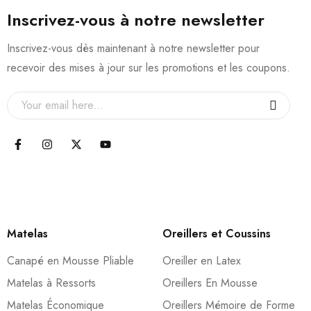
Inscrivez-vous à notre newsletter
Inscrivez-vous dès maintenant à notre newsletter pour
recevoir des mises à jour sur les promotions et les coupons.
Matelas
Oreillers et Coussins
Canapé en Mousse Pliable
Oreiller en Latex
Matelas à Ressorts
Oreillers En Mousse
Matelas Économique
Oreillers Mémoire de Forme