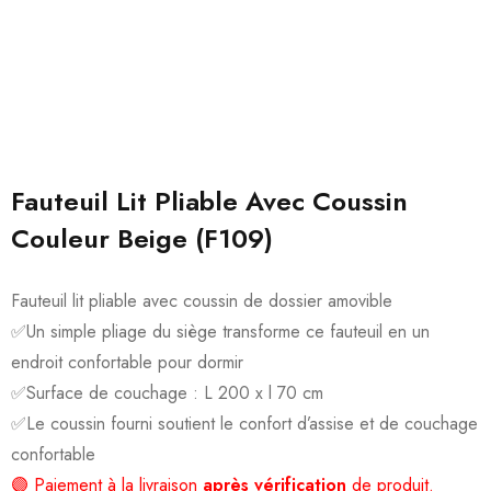
Fauteuil Lit Pliable Avec Coussin
Couleur Beige (F109)
Fauteuil lit pliable avec coussin de dossier amovible
✅
Un simple pliage du siège transforme ce fauteuil en un
endroit confortable pour dormir
✅
Surface de couchage : L 200 x l 70 cm
✅
Le coussin fourni soutient le confort d’assise et de couchage
confortable
🟣 Paiement à la livraison
après vérification
de produit.