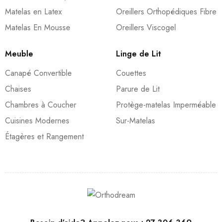
Matelas en Latex
Oreillers Orthopédiques Fibre
Matelas En Mousse
Oreillers Viscogel
Meuble
Linge de Lit
Canapé Convertible
Couettes
Chaises
Parure de Lit
Chambres à Coucher
Protège-matelas Imperméable
Cuisines Modernes
Sur-Matelas
Étagères et Rangement