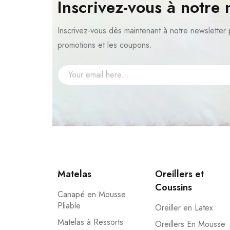
Inscrivez-vous à notre 
Inscrivez-vous dès maintenant à notre newsletter 
promotions et les coupons.
Matelas
Oreillers et
Coussins
Canapé en Mousse
Pliable
Oreiller en Latex
Matelas à Ressorts
Oreillers En Mousse