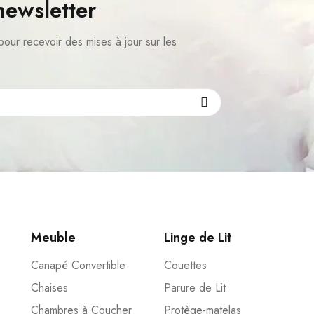
newsletter
pour recevoir des mises à jour sur les
Meuble
Linge de Lit
Canapé Convertible
Couettes
Chaises
Parure de Lit
Chambres à Coucher
Protège-matelas