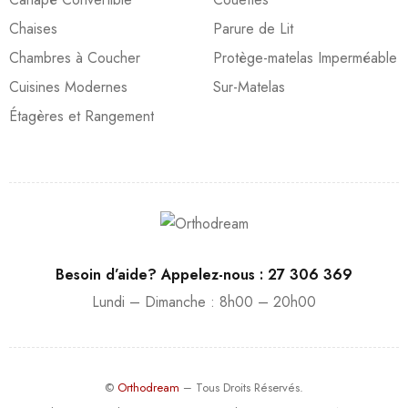
Chaises
Parure de Lit
Chambres à Coucher
Protège-matelas Imperméable
Cuisines Modernes
Sur-Matelas
Étagères et Rangement
Besoin d’aide? Appelez-nous : 27 306 369
Lundi – Dimanche : 8h00 – 20h00
©
Orthodream
– Tous Droits Réservés.