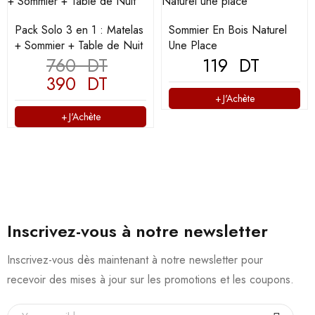
Pack Solo 3 en 1 : Matelas
Sommier En Bois Naturel
+ Sommier + Table de Nuit
Une Place
760
DT
119
DT
390
DT
J'Achète
J'Achète
Inscrivez-vous à notre newsletter
Inscrivez-vous dès maintenant à notre newsletter pour
recevoir des mises à jour sur les promotions et les coupons.